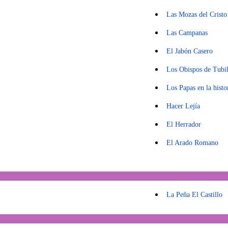
Las Mozas del Cristo
Las Campanas
El Jabón Casero
Los Obispos de Tubil
Los Papas en la histo
Hacer Lejía
El Herrador
El Arado Romano
La Peña El Castillo