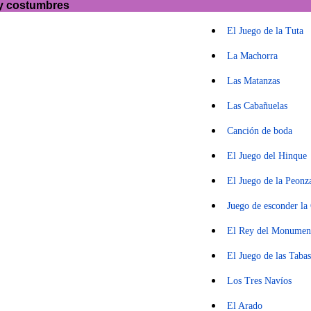
 y costumbres
El Juego de la Tuta
La Machorra
Las Matanzas
Las Cabañuelas
Canción de boda
El Juego del Hinque
El Juego de la Peonz
Juego de esconder la
El Rey del Monumen
El Juego de las Tabas
Los Tres Navíos
El Arado