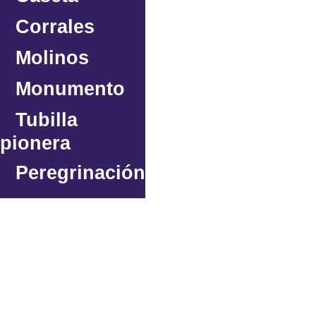
Corrales
Molinos
Monumento
Tubilla
pionera
Peregrinación