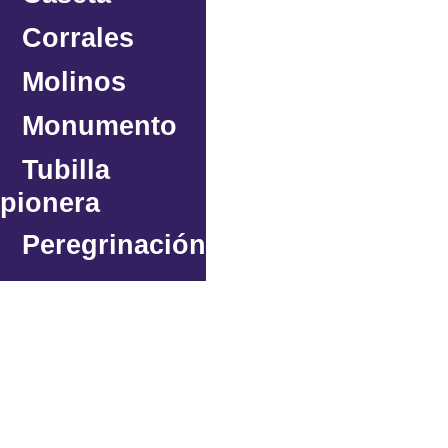
Corrales
Molinos
Monumento
Tubilla
pionera
Peregrinación