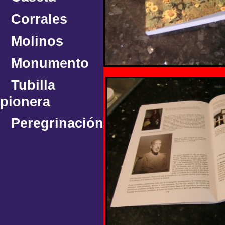
Corrales
Molinos
Monumento
Tubilla
pionera
Peregrinación