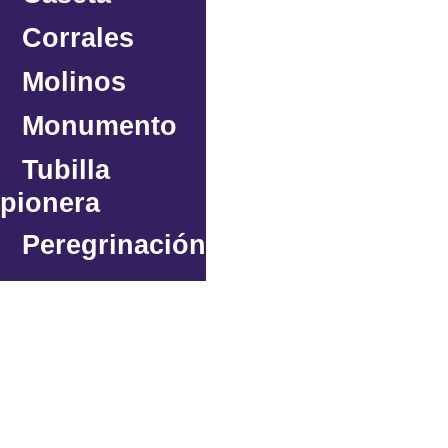
Corrales
Molinos
Monumento
Tubilla
pionera
Peregrinación